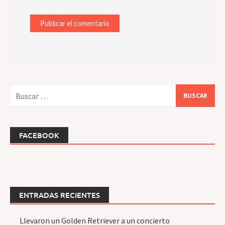
Buscar:
FACEBOOK
ENTRADAS RECIENTES
Llevaron un Golden Retriever a un concierto