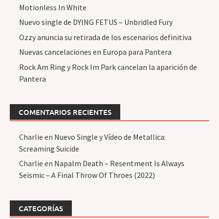
Motionless In White
Nuevo single de DYING FETUS – Unbridled Fury
Ozzy anuncia su retirada de los escenarios definitiva
Nuevas cancelaciones en Europa para Pantera
Rock Am Ring y Rock Im Park cancelan la aparición de
Pantera
COMENTARIOS RECIENTES
Charlie
en
Nuevo Single y Vídeo de Metallica:
Screaming Suicide
Charlie
en
Napalm Death – Resentment Is Always
Seismic – A Final Throw Of Throes (2022)
CATEGORÍAS