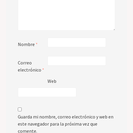
Nombre
*
Correo
electrónico
*
Web
Guarda mi nombre, correo electrónico y web en
este navegador para la próxima vez que
comente.