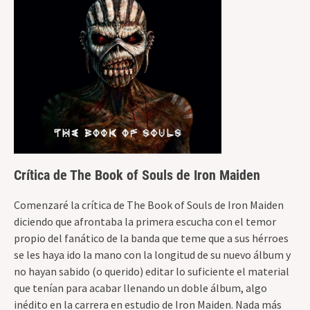
Crítica de The Book of Souls de Iron Maiden
Comenzaré la crítica de The Book of Souls de Iron Maiden
diciendo que afrontaba la primera escucha con el temor
propio del fanático de la banda que teme que a sus hérroes
se les haya ido la mano con la longitud de su nuevo álbum y
no hayan sabido (o querido) editar lo suficiente el material
que tenían para acabar llenando un doble álbum, algo
inédito en la carrera en estudio de Iron Maiden. Nada más