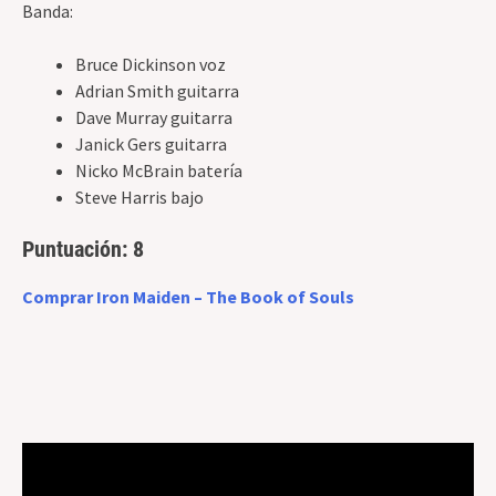
Banda:
Bruce Dickinson voz
Adrian Smith guitarra
Dave Murray guitarra
Janick Gers guitarra
Nicko McBrain batería
Steve Harris bajo
Puntuación: 8
Comprar Iron Maiden – The Book of Souls