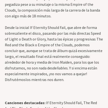
pegadiza pese a su minutaje o la misma Empire of the
Clouds, la composición más larga de la carrera de la banda
con algo más de 18 minutos.
Desde la inicial If Eternity Should Fail, que abre de forma
sobresaliente el disco, pasando por las más directas Speed
of Light o Death or Glory, hasta las épicas y progresivas The
Red and the Black o Empire of the Clouds, podemos
concluir que, aunque se trata de álbum quizá excesivamente
largo, el resultado final está realmente conseguido:
alrededor de hora y media de Iron Maiden, para los que los
disfrutamos, no son nada desdeñables. Y si encima están
especialmente inspirados, ¡no nos vamos a quejar!
Disfrutémoslos mientras nos duren.
Canciones destacadas:
If Eternity Should Fail, The Red