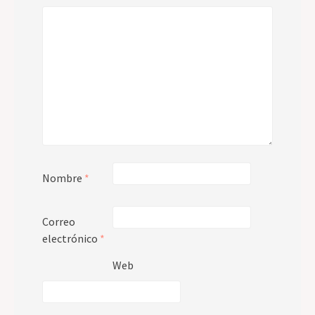
Nombre
*
Correo
electrónico
*
Web