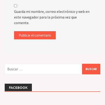
Guarda mi nombre, correo electrónico y web en
este navegador para la próxima vez que
comente.
Buscar:
FACEBOOK