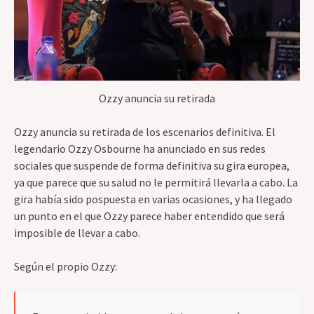
Ozzy anuncia su retirada
Ozzy anuncia su retirada de los escenarios definitiva. El
legendario Ozzy Osbourne ha anunciado en sus redes
sociales que suspende de forma definitiva su gira europea,
ya que parece que su salud no le permitirá llevarla a cabo. La
gira había sido pospuesta en varias ocasiones, y ha llegado
un punto en el que Ozzy parece haber entendido que será
imposible de llevar a cabo.
Según el propio Ozzy: