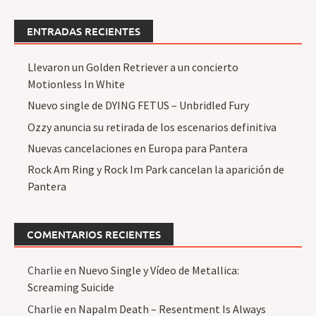
ENTRADAS RECIENTES
Llevaron un Golden Retriever a un concierto
Motionless In White
Nuevo single de DYING FETUS – Unbridled Fury
Ozzy anuncia su retirada de los escenarios definitiva
Nuevas cancelaciones en Europa para Pantera
Rock Am Ring y Rock Im Park cancelan la aparición de
Pantera
COMENTARIOS RECIENTES
Charlie
en
Nuevo Single y Vídeo de Metallica:
Screaming Suicide
Charlie
en
Napalm Death – Resentment Is Always