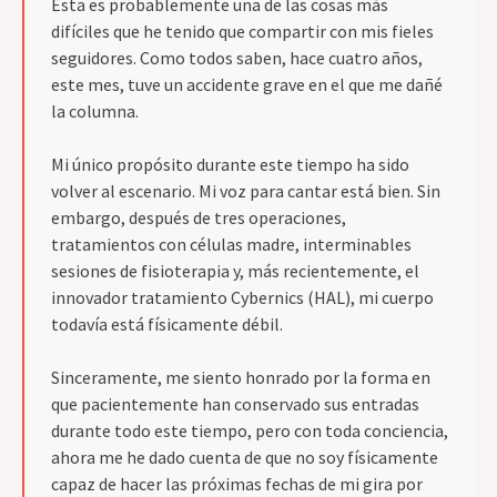
Esta es probablemente una de las cosas más
difíciles que he tenido que compartir con mis fieles
seguidores. Como todos saben, hace cuatro años,
este mes, tuve un accidente grave en el que me dañé
la columna.
Mi único propósito durante este tiempo ha sido
volver al escenario. Mi voz para cantar está bien. Sin
embargo, después de tres operaciones,
tratamientos con células madre, interminables
sesiones de fisioterapia y, más recientemente, el
innovador tratamiento Cybernics (HAL), mi cuerpo
todavía está físicamente débil.
Sinceramente, me siento honrado por la forma en
que pacientemente han conservado sus entradas
durante todo este tiempo, pero con toda conciencia,
ahora me he dado cuenta de que no soy físicamente
capaz de hacer las próximas fechas de mi gira por