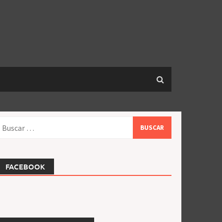
uscar:
FACEBOOK