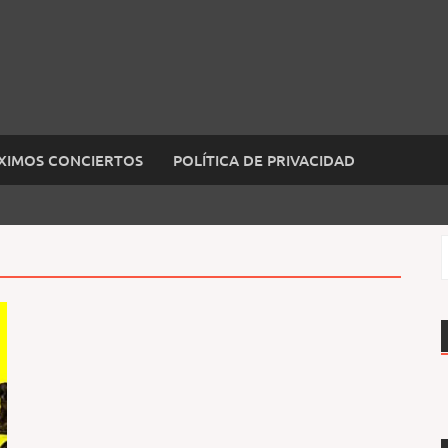
XIMOS CONCIERTOS
POLÍTICA DE PRIVACIDAD
B