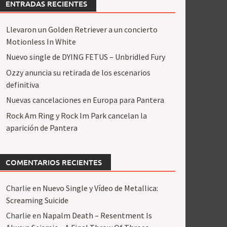
ENTRADAS RECIENTES
Llevaron un Golden Retriever a un concierto
Motionless In White
Nuevo single de DYING FETUS – Unbridled Fury
Ozzy anuncia su retirada de los escenarios
definitiva
Nuevas cancelaciones en Europa para Pantera
Rock Am Ring y Rock Im Park cancelan la
aparición de Pantera
COMENTARIOS RECIENTES
Charlie
en
Nuevo Single y Vídeo de Metallica:
Screaming Suicide
Charlie
en
Napalm Death – Resentment Is